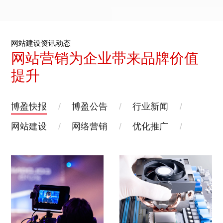
网站建设资讯动态
网站营销为企业带来品牌价值
提升
博盈快报
/
博盈公告
/
行业新闻
/
网站建设
/
网络营销
/
优化推广
/