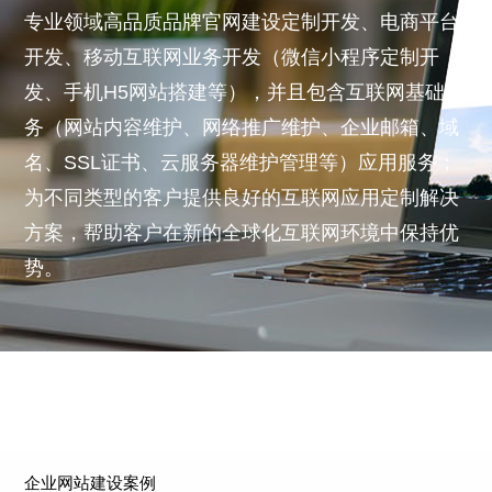
专业领域高品质品牌官网建设定制开发、电商平台
开发、移动互联网业务开发（微信小程序定制开
发、手机H5网站搭建等），并且包含互联网基础服
务（网站内容维护、网络推广维护、企业邮箱、域
名、SSL证书、云服务器维护管理等）应用服务；
为不同类型的客户提供良好的互联网应用定制解决
方案，帮助客户在新的全球化互联网环境中保持优
势。
企业网站建设案例