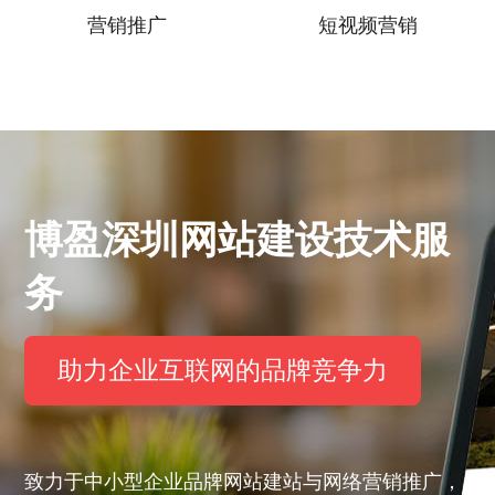
营销推广
短视频营销
博盈深圳网站建设技术服
务
助力企业互联网的品牌竞争力
致力于中小型企业品牌网站建站与网络营销推广，