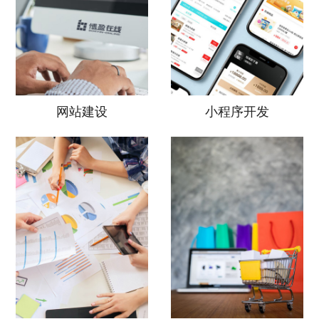
网站建设
小程序开发