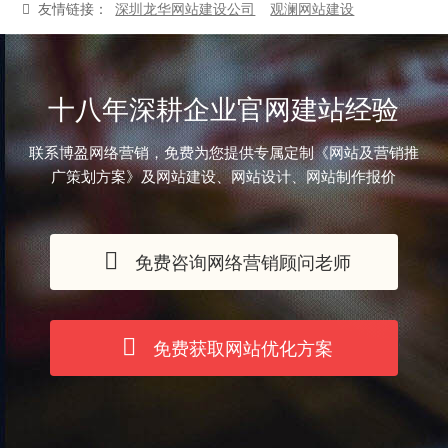
友情链接：
深圳龙华网站建设公司
观澜网站建设
十八年深耕企业官网建站经验
联系博盈网络营销，免费为您提供专属定制《网站及营销推
广策划方案》及网站建设、网站设计、网站制作报价
免费咨询网络营销顾问老师
免费获取网站优化方案