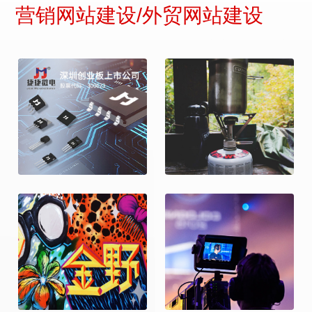
营销网站建设/外贸网站建设