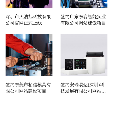
深圳市天浩旭科技有限
签约广东东睿智能实业
公司官网正式上线
有限公司网站建设项目
签约东莞市栢信模具有
签约安瑞易达(深圳)科
限公司网站建设项目
技发展有限公司网站建
设项目