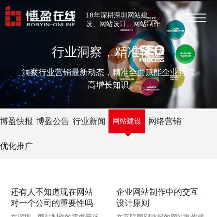
18年深耕深圳网站建
设、网站设计、网站制作
行业洞察，精准传达
洞察行业营销最新动态，精准全面赋能企业持续
高增长知识
博盈快报
博盈公告
行业新闻
网站建设
网络营销
优化推广
还有人不知道现在网站
企业网站制作中的交互
对一个公司的重要性吗
设计原则