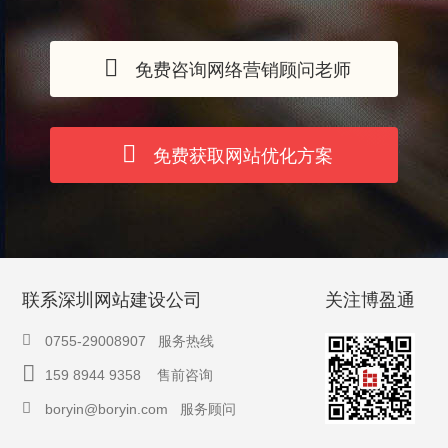
免费咨询网络营销顾问老师
免费获取网站优化方案
联系深圳网站建设公司
关注博盈通
0755-29008907 服务热线
159 8944 9358 售前咨询
boryin@boryin.com
服务顾问